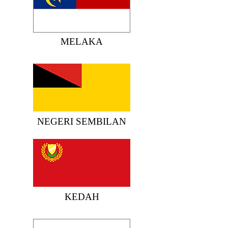
MELAKA
NEGERI
SEMBILAN
KEDAH