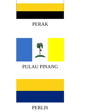
PERAK
PULAU
PINANG
PERLIS