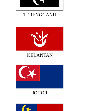
TERENGGANU
KELANTAN
JOHOR