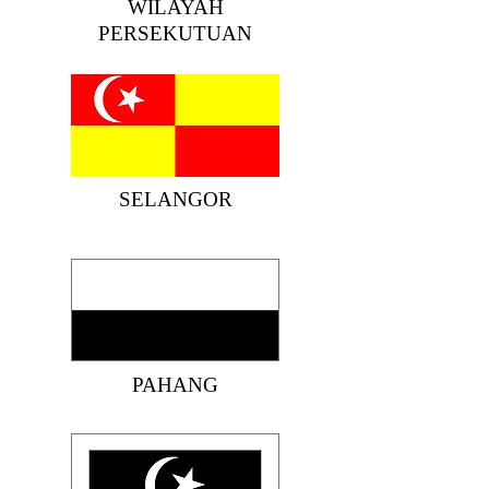
WILAYAH
PERSEKUTUAN
SELANGOR
PAHANG